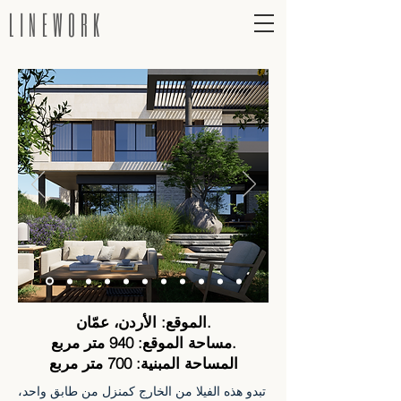
LINEWORK
الموقع: الأردن، عمّان.
مساحة الموقع: 940 متر مربع.
المساحة المبنية: 700 متر مربع
تبدو هذه الفيلا من الخارج كمنزل من طابق واحد،