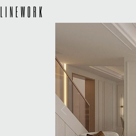
LINEWORK