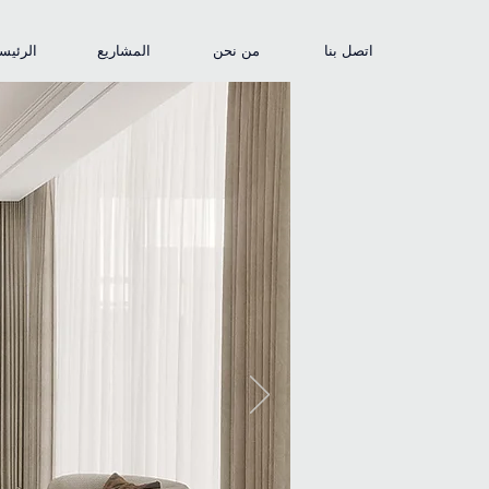
اتصل بنا
من نحن
المشاريع
الرئيس